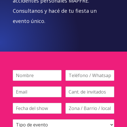
accidentes personales MAPFRE.
Consultanos y hacé de tu fiesta un
evento único.