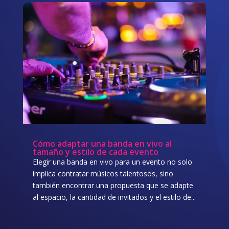
Cómo adaptar una banda en vivo al
tamaño y estilo de cada evento
Elegir una banda en vivo para un evento no solo
implica contratar músicos talentosos, sino
también encontrar una propuesta que se adapte
al espacio, la cantidad de invitados y el estilo de...