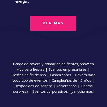
energía...
VER MÁS
Banda de covers y animacion de fiestas, Show en
vivo para fiestas | Eventos empresariales |
Fiestas de fin de año | Casamientos | Covers para
todo tipo de eventos | Cumpleaños de 15 años |
Despedidas de soltero | Aniversarios | Fiestas
sorpresa | Eventos corporativos …y mucho más!