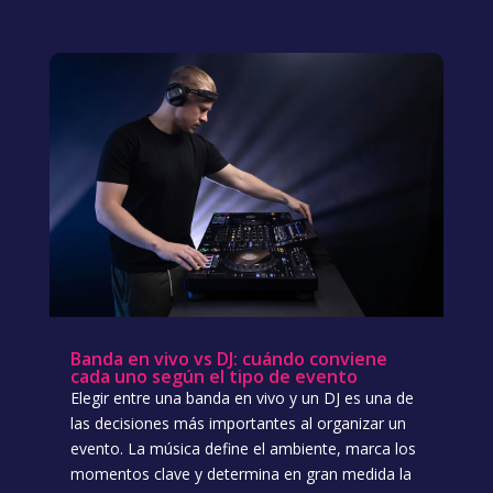
Banda en vivo vs DJ: cuándo conviene
cada uno según el tipo de evento
Elegir entre una banda en vivo y un DJ es una de
las decisiones más importantes al organizar un
evento. La música define el ambiente, marca los
momentos clave y determina en gran medida la