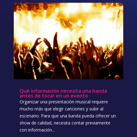
Qué información necesita una banda
antes de tocar en un evento
Organizar una presentación musical requiere
mucho más que elegir canciones y subir al
escenario. Para que una banda pueda ofrecer un
show de calidad, necesita contar previamente
con información...