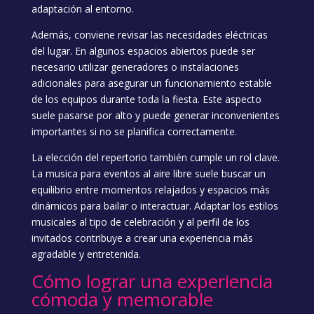
adaptación al entorno.
Además, conviene revisar las necesidades eléctricas
del lugar. En algunos espacios abiertos puede ser
necesario utilizar generadores o instalaciones
adicionales para asegurar un funcionamiento estable
de los equipos durante toda la fiesta. Este aspecto
suele pasarse por alto y puede generar inconvenientes
importantes si no se planifica correctamente.
La elección del repertorio también cumple un rol clave.
La musica para eventos al aire libre suele buscar un
equilibrio entre momentos relajados y espacios más
dinámicos para bailar o interactuar. Adaptar los estilos
musicales al tipo de celebración y al perfil de los
invitados contribuye a crear una experiencia más
agradable y entretenida.
Cómo lograr una experiencia
cómoda y memorable