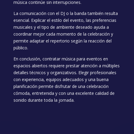
música continúe sin interrupciones.
La comunicación con el DJ o la banda también resulta
esencial. Explicar el estilo del evento, las preferencias
musicales y el tipo de ambiente deseado ayuda a
coordinar mejor cada momento de la celebración y
permite adaptar el repertorio según la reacción del
público.
En conclusión, contratar música para eventos en
espacios abiertos requiere prestar atención a múltiples
detalles técnicos y organizativos. Elegir profesionales
con experiencia, equipos adecuados y una buena
planificación permite disfrutar de una celebración
cómoda, entretenida y con una excelente calidad de
sonido durante toda la jornada.