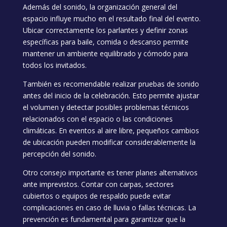
Además del sonido, la organización general del
espacio influye mucho en el resultado final del evento.
Ubicar correctamente los parlantes y definir zonas
específicas para baile, comida o descanso permite
mantener un ambiente equilibrado y cómodo para
todos los invitados.
También es recomendable realizar pruebas de sonido
antes del inicio de la celebración. Esto permite ajustar
el volumen y detectar posibles problemas técnicos
relacionados con el espacio o las condiciones
climáticas. En eventos al aire libre, pequeños cambios
de ubicación pueden modificar considerablemente la
percepción del sonido.
Otro consejo importante es tener planes alternativos
ante imprevistos. Contar con carpas, sectores
cubiertos o equipos de respaldo puede evitar
complicaciones en caso de lluvia o fallas técnicas. La
prevención es fundamental para garantizar que la