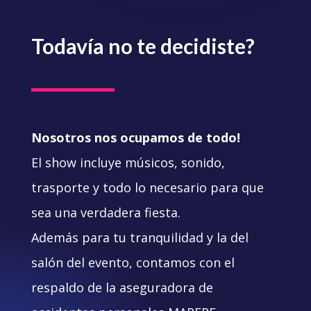
Todavía no te decidiste?
Nosotros nos ocupamos de todo!
El show incluye músicos, sonido,
trasporte y todo lo necesario para que
sea una verdadera fiesta.
Además para tu tranquilidad y la del
salón del evento, contamos con el
respaldo de la aseguradora de