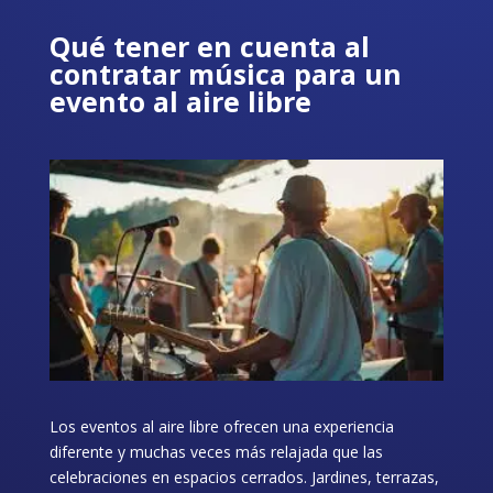
Qué tener en cuenta al
contratar música para un
evento al aire libre
Los eventos al aire libre ofrecen una experiencia
diferente y muchas veces más relajada que las
celebraciones en espacios cerrados. Jardines, terrazas,