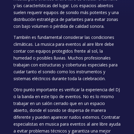
y las características del lugar. Los espacios abiertos
suelen requerir equipos de sonido más potentes y una
distribución estratégica de parlantes para evitar zonas
con bajo volumen o pérdida de calidad sonora.
También es fundamental considerar las condiciones
climáticas. La musica para eventos al aire libre debe
contar con equipos protegidos frente al sol, la
humedad o posibles lluvias. Muchos profesionales
trabajan con estructuras y coberturas especiales para
cuidar tanto el sonido como los instrumentos y
sistemas eléctricos durante toda la celebración.
Otro punto importante es verificar la experiencia del DJ
o la banda en este tipo de eventos. No es lo mismo
trabajar en un salón cerrado que en un espacio
abierto, donde el sonido se dispersa de manera
diferente y pueden aparecer ruidos externos. Contratar
especialistas en musica para eventos al aire libre ayuda
a evitar problemas técnicos y garantiza una mejor