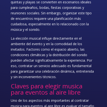
quintas y playas se convierten en escenarios ideales
para cumpleaños, bodas, fiestas corporativas y
reuniones sociales. Sin embargo, organizar este tipo
de encuentros requiere una planificación más
cuidadosa, especialmente en lo relacionado con la
música y el sonido.
La elección musical influye directamente en el
ambiente del evento y en la comodidad de los
invitados. Factores como el espacio abierto, las
condiciones climáticas y la distribución del sonido
pueden afectar significativamente la experiencia. Por
eso, contratar un servicio adecuado es fundamental
para garantizar una celebración dinámica, entretenida
y sin inconvenientes técnicos.
Claves para elegir
musica
para eventos al aire libre
Uno de los aspectos más importantes al contratar
musica para eventos al aire libre es evaluar el tamaño