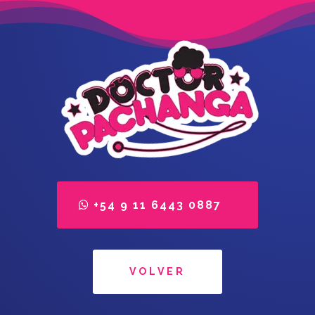
+54 9 11 6443 0887
VOLVER