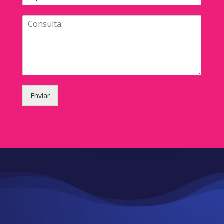
Enviar