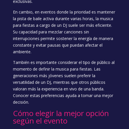
exclusivas.
En cambio, en eventos donde la prioridad es mantener
la pista de baile activa durante varias horas, la musica
para fiestas a cargo de un DJ suele ser más eficiente.
Su capacidad para mezclar canciones sin
interrupciones permite sostener la energía de manera
constante y evitar pausas que puedan afectar el
ambiente.
También es importante considerar el tipo de público al
momento de definir la musica para fiestas. Las
generaciones más jóvenes suelen preferir la
versatilidad de un DJ, mientras que otros públicos
valoran más la experiencia en vivo de una banda.
Conocer estas preferencias ayuda a tomar una mejor
decisión.
Cómo elegir la mejor opción
según el evento