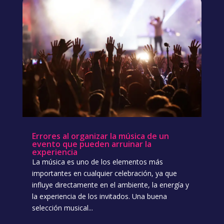
Errores al organizar la música de un
evento que pueden arruinar la
experiencia
La música es uno de los elementos más
importantes en cualquier celebración, ya que
influye directamente en el ambiente, la energía y
la experiencia de los invitados. Una buena
selección musical...