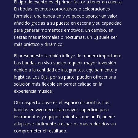
El tipo de evento es el primer factor a tener en cuenta.
En bodas, eventos corporativos o celebraciones
formales, una banda en vivo puede aportar un valor
añadido gracias a su puesta en escena y su capacidad
para generar momentos emotivos. En cambio, en
fiestas más informales o nocturnas, un DJ suele ser
más práctico y dinámico.
El presupuesto también influye de manera importante.
Las bandas en vivo suelen requerir mayor inversión
debido a la cantidad de integrantes, equipamiento y
logística. Los DJs, por su parte, pueden ofrecer una
solución más flexible sin perder calidad en la
experiencia musical.
Otro aspecto clave es el espacio disponible. Las
bandas en vivo necesitan mayor superficie para
instrumentos y equipos, mientras que un DJ puede
adaptarse fácilmente a espacios más reducidos sin
comprometer el resultado.