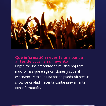
Qué información necesita una banda
antes de tocar en un evento
Organizar una presentación musical requiere
mucho más que elegir canciones y subir al
escenario. Para que una banda pueda ofrecer un
show de calidad, necesita contar previamente
con información...