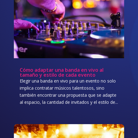
Cómo adaptar una banda en vivo al
tamaño y estilo de cada evento
Elegir una banda en vivo para un evento no solo
implica contratar músicos talentosos, sino
también encontrar una propuesta que se adapte
al espacio, la cantidad de invitados y el estilo de...