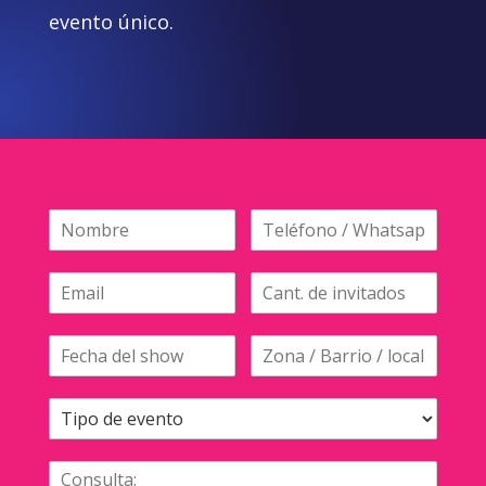
evento único.