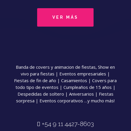
VER MÁS
Banda de covers y animacion de fiestas, Show en
vivo para fiestas | Eventos empresariales |
Fiestas de fin de año | Casamientos | Covers para
todo tipo de eventos | Cumpleaños de 15 años |
Despedidas de soltero | Aniversarios | Fiestas
sorpresa | Eventos corporativos …y mucho más!
+54 9 11 4427-8603