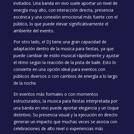
invitados. Una banda en vivo suele aportar un nivel de
energía muy alto, con interacción directa, presencia
escénica y una conexión emocional más fuerte con el
público, lo que puede elevar significativamente el
ambiente del evento.
Por otro lado, el DJ tiene una gran capacidad de
adaptación dentro de la musica para fiestas, ya que
puede cambiar de estilo musical rápidamente y ajustar
el ritmo según la reacción de la pista de baile. Esto lo
convierte en una opción ideal para eventos con
públicos diversos o con cambios de energía a lo largo
de la noche.
En eventos más formales o con momentos
estructurados, la musica para fiestas interpretada por
una banda en vivo puede aportar elegancia y un toque
distintivo. Su presencia visual y la ejecución en directo
generan un impacto que muchas veces se asocia con
celebraciones de alto nivel o experiencias más