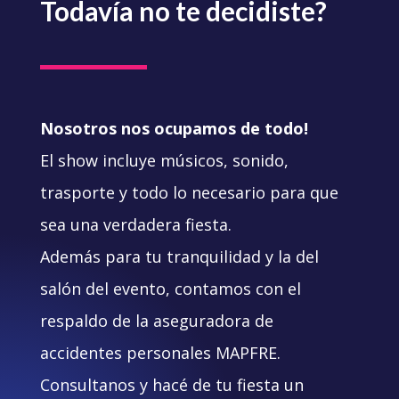
Todavía no te decidiste?
Nosotros nos ocupamos de todo!
El show incluye músicos, sonido,
trasporte y todo lo necesario para que
sea una verdadera fiesta.
Además para tu tranquilidad y la del
salón del evento, contamos con el
respaldo de la aseguradora de
accidentes personales MAPFRE.
Consultanos y hacé de tu fiesta un