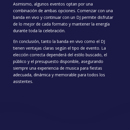
Asimismo, algunos eventos optan por una
combinación de ambas opciones. Comenzar con una
banda en vivo y continuar con un DJ permite disfrutar
de lo mejor de cada formato y mantener la energía
durante toda la celebración.
En conclusión, tanto la banda en vivo como el DJ
tienen ventajas claras según el tipo de evento. La
elección correcta dependerá del estilo buscado, el
público y el presupuesto disponible, asegurando
siempre una experiencia de musica para fiestas
adecuada, dinámica y memorable para todos los
asistentes.