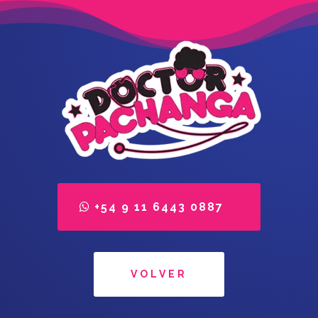
+54 9 11 6443 0887
VOLVER