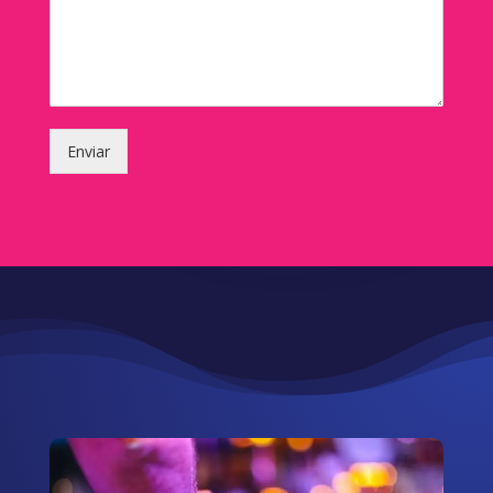
Enviar