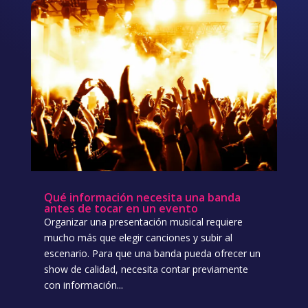
Qué información necesita una banda
antes de tocar en un evento
Organizar una presentación musical requiere
mucho más que elegir canciones y subir al
escenario. Para que una banda pueda ofrecer un
show de calidad, necesita contar previamente
con información...