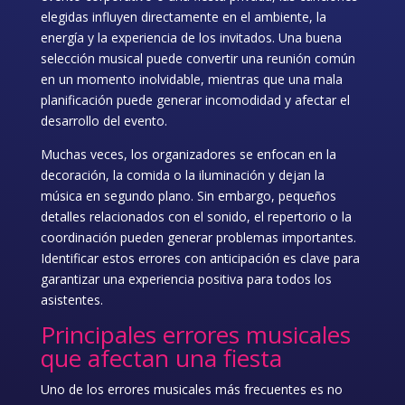
elegidas influyen directamente en el ambiente, la
energía y la experiencia de los invitados. Una buena
selección musical puede convertir una reunión común
en un momento inolvidable, mientras que una mala
planificación puede generar incomodidad y afectar el
desarrollo del evento.
Muchas veces, los organizadores se enfocan en la
decoración, la comida o la iluminación y dejan la
música en segundo plano. Sin embargo, pequeños
detalles relacionados con el sonido, el repertorio o la
coordinación pueden generar problemas importantes.
Identificar estos errores con anticipación es clave para
garantizar una experiencia positiva para todos los
asistentes.
Principales
errores musicales
que afectan una fiesta
Uno de los errores musicales más frecuentes es no