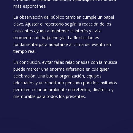
más espontánea.
La observación del público también cumple un papel
clave. Ajustar el repertorio según la reacción de los
asistentes ayuda a mantener el interés y evita
momentos de baja energía. La flexibilidad es
fundamental para adaptarse al clima del evento en
tiempo real.
En conclusión, evitar fallas relacionadas con la música
puede marcar una enorme diferencia en cualquier
celebración. Una buena organización, equipos
adecuados y un repertorio pensado para los invitados
permiten crear un ambiente entretenido, dinámico y
memorable para todos los presentes.