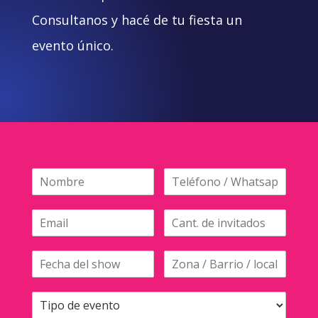
Consultanos y hacé de tu fiesta un
evento único.