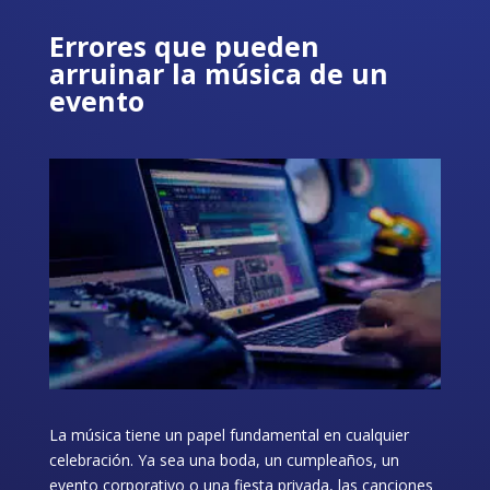
Errores que pueden
arruinar la música de un
evento
La música tiene un papel fundamental en cualquier
celebración. Ya sea una boda, un cumpleaños, un
evento corporativo o una fiesta privada, las canciones