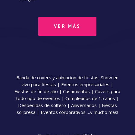
VER MÁS
Banda de covers y animacion de fiestas, Show en
vivo para fiestas | Eventos empresariales |
Fiestas de fin de año | Casamientos | Covers para
todo tipo de eventos | Cumpleaños de 15 años |
Despedidas de soltero | Aniversarios | Fiestas
sorpresa | Eventos corporativos …y mucho más!