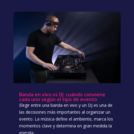
Banda en vivo vs DJ: cuándo conviene
cada uno según el tipo de evento
Elegir entre una banda en vivo y un DJ es una de
las decisiones más importantes al organizar un
evento. La música define el ambiente, marca los
momentos clave y determina en gran medida la
energía...