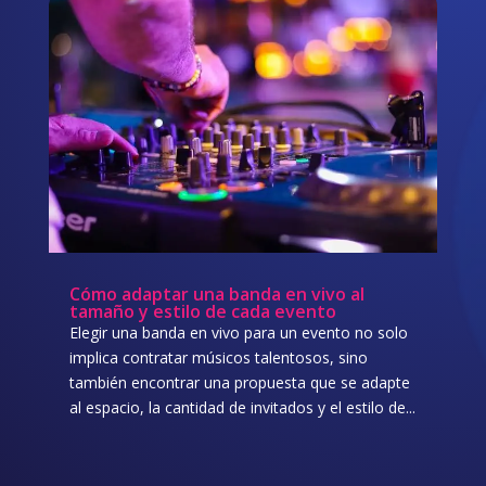
Cómo adaptar una banda en vivo al
tamaño y estilo de cada evento
Elegir una banda en vivo para un evento no solo
implica contratar músicos talentosos, sino
también encontrar una propuesta que se adapte
al espacio, la cantidad de invitados y el estilo de...