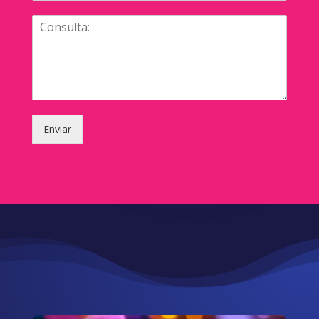
Enviar