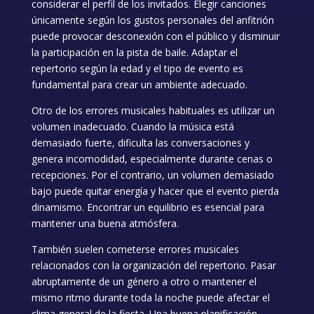
considerar el perfil de los invitados. Elegir canciones
únicamente según los gustos personales del anfitrión
puede provocar desconexión con el público y disminuir
la participación en la pista de baile. Adaptar el
repertorio según la edad y el tipo de evento es
fundamental para crear un ambiente adecuado.
Otro de los errores musicales habituales es utilizar un
volumen inadecuado. Cuando la música está
demasiado fuerte, dificulta las conversaciones y
genera incomodidad, especialmente durante cenas o
recepciones. Por el contrario, un volumen demasiado
bajo puede quitar energía y hacer que el evento pierda
dinamismo. Encontrar un equilibrio es esencial para
mantener una buena atmósfera.
También suelen cometerse errores musicales
relacionados con la organización del repertorio. Pasar
abruptamente de un género a otro o mantener el
mismo ritmo durante toda la noche puede afectar el
clima general de la fiesta. Una buena planificación