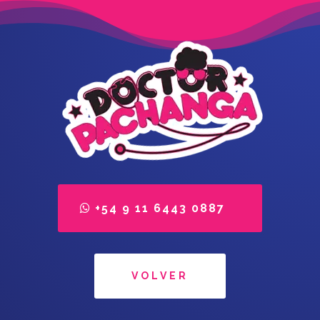
+54 9 11 6443 0887
VOLVER