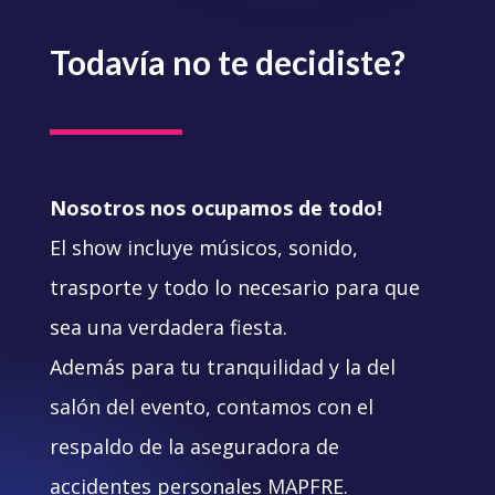
Todavía no te decidiste?
Nosotros nos ocupamos de todo!
El show incluye músicos, sonido,
trasporte y todo lo necesario para que
sea una verdadera fiesta.
Además para tu tranquilidad y la del
salón del evento, contamos con el
respaldo de la aseguradora de
accidentes personales MAPFRE.