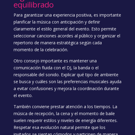
equilibrado
Para garantizar una experiencia positiva, es importante
planificar la música con anticipación y definir
claramente el estilo general del evento. Esto permite
seleccionar canciones acordes al público y organizar el
repertorio de manera estratégica según cada
momento de la celebración.
Otro consejo importante es mantener una
comunicación fluida con el DJ, la banda o el
responsable del sonido. Explicar qué tipo de ambiente
se busca y cuáles son las preferencias musicales ayuda
a evitar confusiones y mejora la coordinación durante
el evento.
También conviene prestar atención a los tiempos. La
música de recepción, la cena y el momento de baile
suelen requerir estilos y niveles de energía diferentes.
Respetar esa evolución natural permite que los
invitados se sientan cómodos y participen de manera