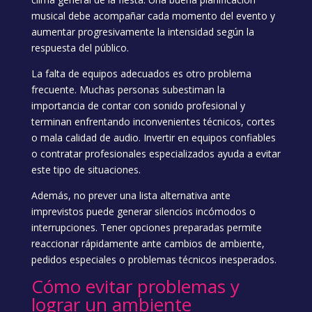
musical debe acompañar cada momento del evento y
aumentar progresivamente la intensidad según la
respuesta del público.
La falta de equipos adecuados es otro problema
frecuente. Muchas personas subestiman la
importancia de contar con sonido profesional y
terminan enfrentando inconvenientes técnicos, cortes
o mala calidad de audio. Invertir en equipos confiables
o contratar profesionales especializados ayuda a evitar
este tipo de situaciones.
Además, no prever una lista alternativa ante
imprevistos puede generar silencios incómodos o
interrupciones. Tener opciones preparadas permite
reaccionar rápidamente ante cambios de ambiente,
pedidos especiales o problemas técnicos inesperados.
Cómo evitar problemas y
lograr un ambiente